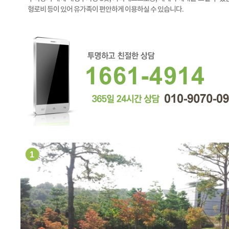
형로비 등이 있어 유가족이 편안하게 이용하실 수 있습니다.
1