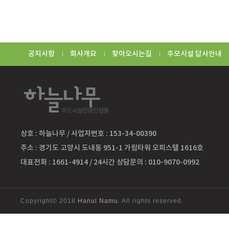
공지사항
회사개요
찾아오시는길
추모시설 답사안내
상호 : 하늘나무 / 사업자번호 : 153-34-00390
주소 : 경기도 고양시 도내동 951-1 가림타워 오피스텔 1616호
대표전화 : 1661-4914 / 24시간 상담문의 : 010-9070-0992
Copyright© 2018
Hanul Namu
. All rights reserved.