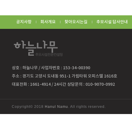
공지사항
회사개요
찾아오시는길
추모시설 답사안내
상호 : 하늘나무 / 사업자번호 : 153-34-00390
주소 : 경기도 고양시 도내동 951-1 가림타워 오피스텔 1616호
대표전화 : 1661-4914 / 24시간 상담문의 : 010-9070-0992
Copyright© 2018
Hanul Namu
. All rights reserved.