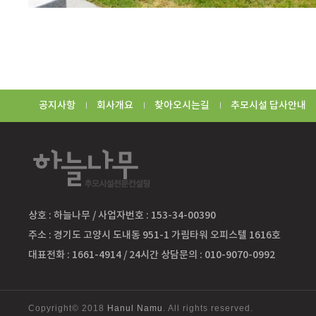
공지사항
회사개요
찾아오시는길
추모시설 답사안내
상호 : 하늘나무 / 사업자번호 : 153-34-00390
주소 : 경기도 고양시 도내동 951-1 가림타워 오피스텔 1616호
대표전화 : 1661-4914 / 24시간 상담문의 : 010-9070-0992
Copyright© 2018
Hanul Namu
. All rights reserved.