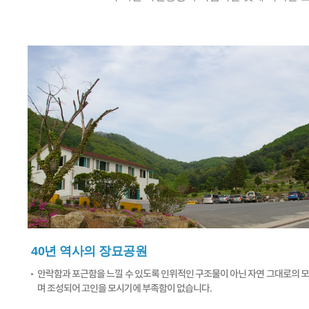
40년 역사의 장묘공원
안락함과 포근함을 느낄 수 있도록 인위적인 구조물이 아닌 자연 그대로의 
며 조성되어 고인을 모시기에 부족함이 없습니다.