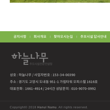
공지사항
회사개요
찾아오시는길
추모시설 답사안내
상호 : 하늘나무 / 사업자번호 : 153-34-00390
주소 : 경기도 고양시 도내동 951-1 가림타워 오피스텔 1616호
대표전화 : 1661-4914 / 24시간 상담문의 : 010-9070-0992
Copyright© 2018
Hanul Namu
. All rights reserved.