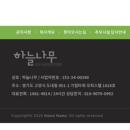
공지사항
회사개요
찾아오시는길
추모시설 답사안내
상호 : 하늘나무 / 사업자번호 : 153-34-00390
주소 : 경기도 고양시 도내동 951-1 가림타워 오피스텔 1616호
대표전화 : 1661-4914 / 24시간 상담문의 : 010-9070-0992
Copyright© 2018
Hanul Namu
. All rights reserved.