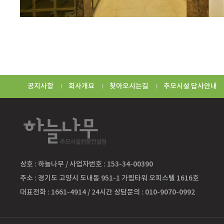
공지사항
회사개요
찾아오시는길
추모시설 답사안내
상호 : 하늘나무 / 사업자번호 : 153-34-00390
주소 : 경기도 고양시 도내동 951-1 가림타워 오피스텔 1616호
대표전화 : 1661-4914 / 24시간 상담문의 : 010-9070-0992