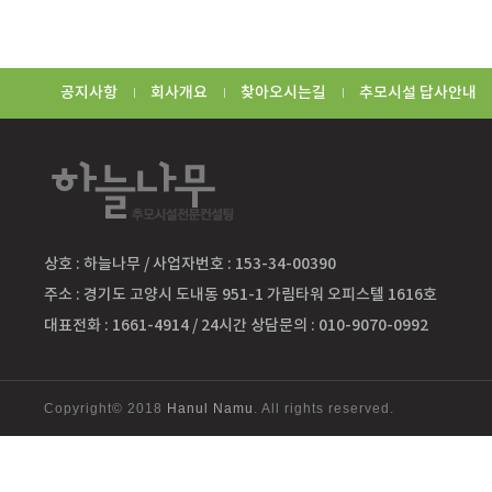
공지사항
회사개요
찾아오시는길
추모시설 답사안내
상호 : 하늘나무 / 사업자번호 : 153-34-00390
주소 : 경기도 고양시 도내동 951-1 가림타워 오피스텔 1616호
대표전화 : 1661-4914 / 24시간 상담문의 : 010-9070-0992
Copyright© 2018
Hanul Namu
. All rights reserved.