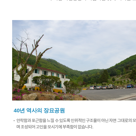
40년 역사의 장묘공원
안락함과 포근함을 느낄 수 있도록 인위적인 구조물이 아닌 자연 그대로의 
며 조성되어 고인을 모시기에 부족함이 없습니다.