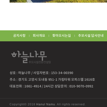
공지사항
회사개요
찾아오시는길
추모시설 답사안내
상호 : 하늘나무 / 사업자번호 : 153-34-00390
주소 : 경기도 고양시 도내동 951-1 가림타워 오피스텔 1616호
대표전화 : 1661-4914 / 24시간 상담문의 : 010-9070-0992
Copyright© 2018
Hanul Namu
. All rights reserved.