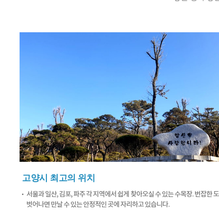
고양시 최고의 위치
서울과 일산, 김포, 파주 각 지역에서 쉽게 찾아오실 수 있는 수목장. 번잡한 
벗어나면 만날 수 있는 안정적인 곳에 자리하고 있습니다.