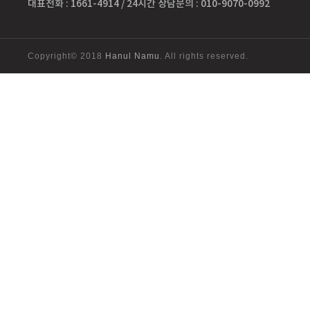
대표전화 : 1661-4914 / 24시간 상담문의 : 010-9070-0992
Copyright© 2018
Hanul Namu
. All rights reserved.