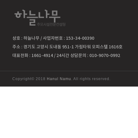
상호 : 하늘나무 / 사업자번호 : 153-34-00390
주소 : 경기도 고양시 도내동 951-1 가림타워 오피스텔 1616호
대표전화 : 1661-4914 / 24시간 상담문의 : 010-9070-0992
Copyright© 2018
Hanul Namu
. All rights reserved.